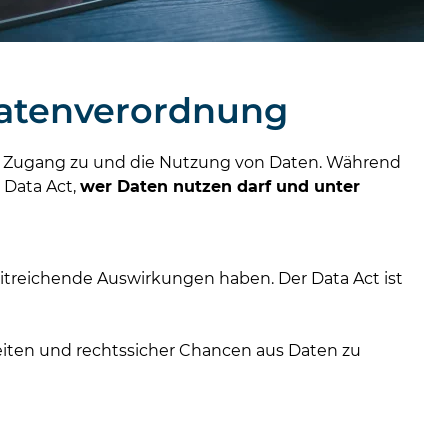
Datenverordnung
ren Zugang zu und die Nutzung von Daten. Während
 Data Act,
wer Daten nutzen darf und unter
treichende Auswirkungen haben. Der Data Act ist
leiten und rechtssicher Chancen aus Daten zu