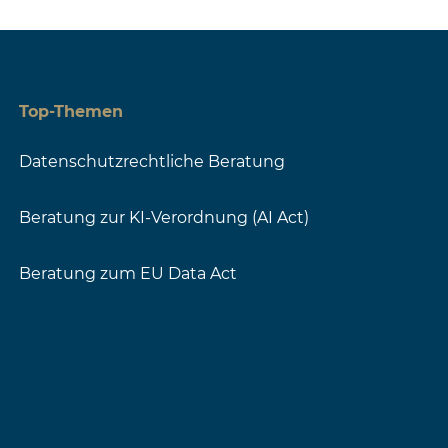
Top-Themen
Datenschutzrechtliche Beratung
Beratung zur KI-Verordnung (AI Act)
Beratung zum EU Data Act