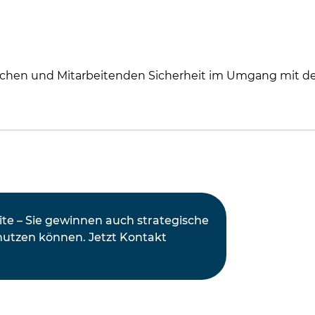
ichen und Mitarbeitenden Sicherheit im Umgang mit dem
eite – Sie gewinnen auch strategische
nutzen können. Jetzt Kontakt