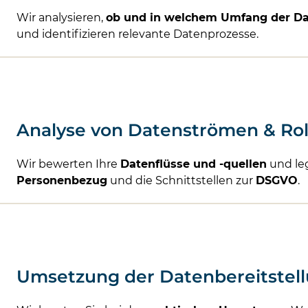
Wir analysieren,
ob und in welchem Umfang der Da
und identifizieren relevante Datenprozesse.
Analyse von Datenströmen & Rol
Wir bewerten Ihre
Datenflüsse und -quellen
und leg
Personenbezug
und die Schnittstellen zur
DSGVO
.
Umsetzung der Datenbereitstell