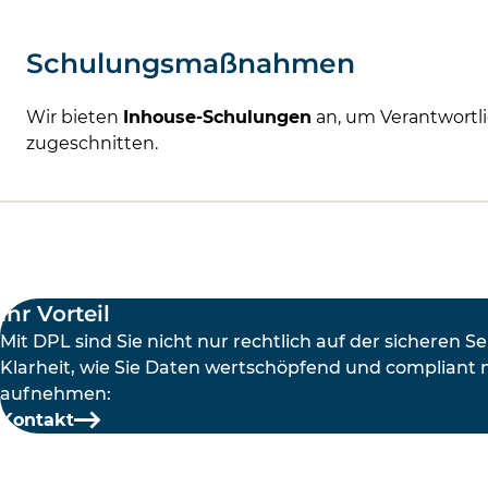
Schulungsmaßnahmen
Wir bieten
Inhouse-Schulungen
an, um Verantwortl
zugeschnitten.
Ihr Vorteil
Mit DPL sind Sie nicht nur rechtlich auf der sicheren S
Klarheit, wie Sie Daten wertschöpfend und compliant 
aufnehmen:
Kontakt