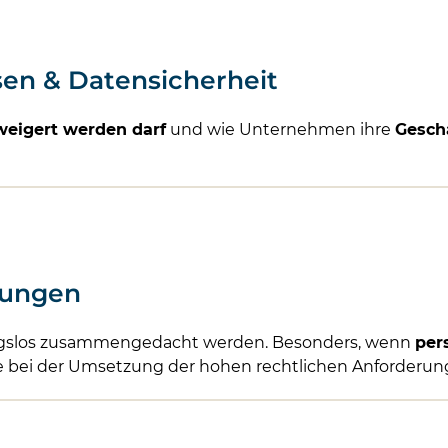
en & Datensicherheit
weigert werden darf
und wie Unternehmen ihre
Gesch
rungen
gslos zusammengedacht werden. Besonders, wenn
per
Sie bei der Umsetzung der hohen rechtlichen Anforderun