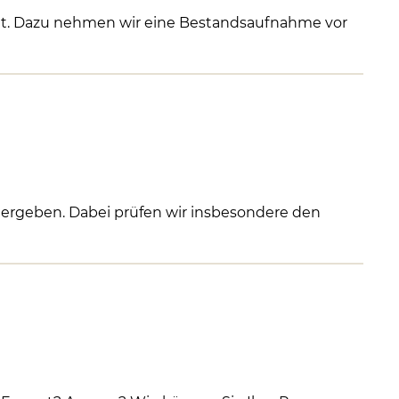
t. Dazu nehmen wir eine Bestandsaufnahme vor
 ergeben. Dabei prüfen wir insbesondere den