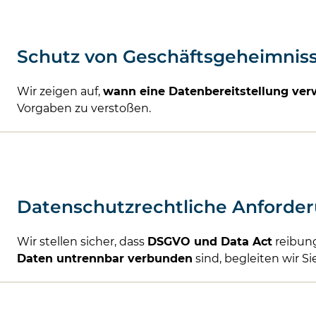
Schutz von Geschäftsgeheimniss
Wir zeigen auf,
wann eine Datenbereitstellung ver
Vorgaben zu verstoßen.
Datenschutzrechtliche Anforde
Wir stellen sicher, dass
DSGVO und Data Act
reibun
Daten untrennbar verbunden
sind, begleiten wir 