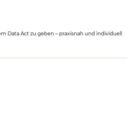
 Data Act zu geben – praxisnah und individuell