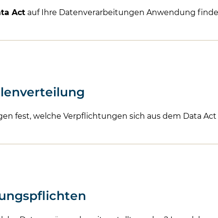
ta Act
auf Ihre Datenverarbeitungen Anwendung finde
lenverteilung
en fest, welche Verpflichtungen sich aus dem Data Act
ungspflichten