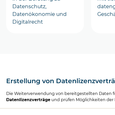
Datenschutz,
dateng
Datenökonomie und
Geschä
Digitalrecht
Erstellung von Datenlizenzvertr
Die Weiterverwendung von bereitgestellten Daten fü
Datenlizenzverträge
und prüfen Möglichkeiten der