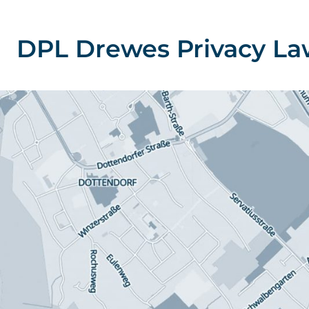
DPL Drewes Privacy La