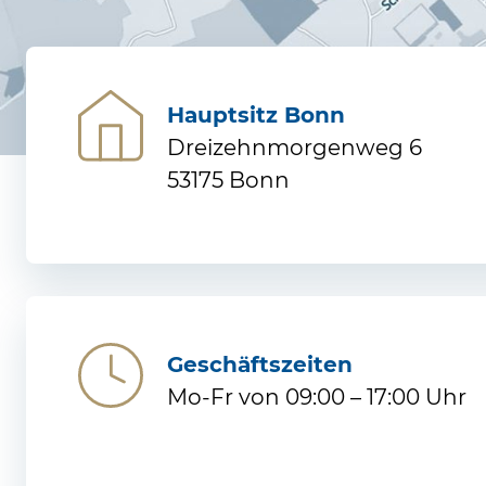
Hauptsitz Bonn
Dreizehnmorgenweg 6
53175 Bonn
Geschäftszeiten
Mo-Fr von 09:00 – 17:00 Uhr