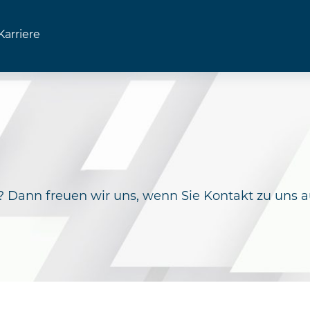
Karriere
t? Dann freuen wir uns, wenn Sie Kontakt zu uns