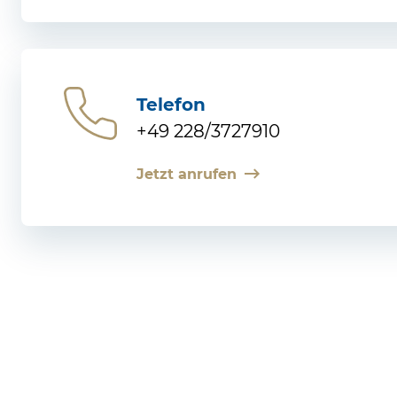
Telefon
+49 228/3727910
Jetzt anrufen