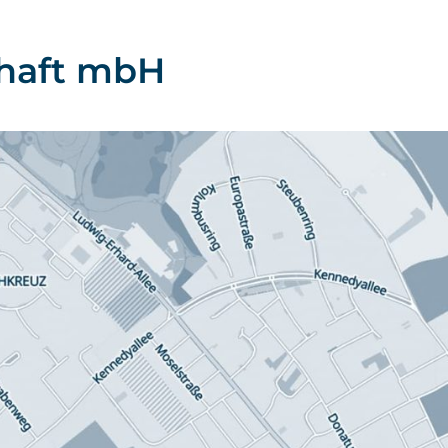
chaft mbH