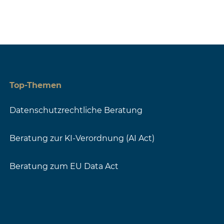
Top-Themen
Datenschutzrechtliche Beratung
Beratung zur KI-Verordnung (AI Act)
Beratung zum EU Data Act