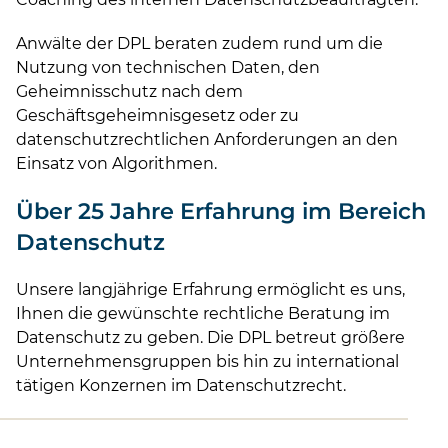
Anwälte der DPL beraten zudem rund um die
Nutzung von technischen Daten, den
Geheimnisschutz nach dem
Geschäftsgeheimnisgesetz oder zu
datenschutzrechtlichen Anforderungen an den
Einsatz von Algorithmen.
Über 25 Jahre Erfahrung im Bereich
Datenschutz
Unsere langjährige Erfahrung ermöglicht es uns,
Ihnen die gewünschte rechtliche Beratung im
Datenschutz zu geben. Die DPL betreut größere
Unternehmensgruppen bis hin zu international
tätigen Konzernen im Datenschutzrecht.