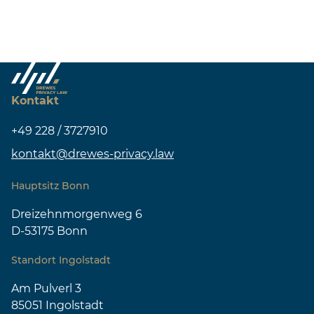
Kontakt
+49 228 / 3727910
kontakt@drewes-privacy.law
Hauptsitz Bonn
Dreizehnmorgenweg 6
D-53175 Bonn
Standort Ingolstadt
Am Pulverl 3
85051 Ingolstadt