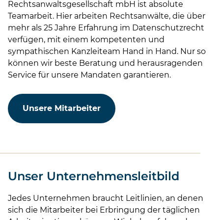
Rechtsanwaltsgesellschaft mbH ist absolute
Teamarbeit. Hier arbeiten Rechtsanwälte, die über
mehr als 25 Jahre Erfahrung im Datenschutzrecht
verfügen, mit einem kompetenten und
sympathischen Kanzleiteam Hand in Hand. Nur so
können wir beste Beratung und herausragenden
Service für unsere Mandaten garantieren.
Unsere Mitarbeiter
Unser Unternehmensleitbild
Jedes Unternehmen braucht Leitlinien, an denen
sich die Mitarbeiter bei Erbringung der täglichen