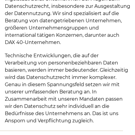
Datenschutzrecht, insbesondere zur Ausgestaltung
der Datennutzung. Wir sind spezialisiert auf die
Beratung von datengetriebenen Unternehmen,
größeren Unternehmensgruppen und
international tätigen Konzernen, darunter auch
DAX 40-Unternehmen.
Technische Entwicklungen, die auf der
Verarbeitung von personenbeziehbaren Daten
basieren, werden immer bedeutender. Gleichzeitig
wird das Datenschutzrecht immer komplexer.
Genau in diesem Spannungsfeld setzen wir mit
unserer umfassenden Beratung an. In
Zusammenarbeit mit unseren Mandaten passen
wir den Datenschutz sehr individuell an die
Bedürfnisse des Unternehmens an. Das ist uns
Ansporn und Verpflichtung zugleich.