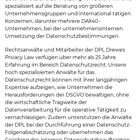
spezialisiert auf die Beratung von größeren
Unternehmensgruppen und international tätigen
Konzernen, darunter mehrere DAX40-
Unternehmen, bei der unternehmensinternen
Umsetzung der Datenschutzbestimmungen.
Rechtsanwälte und Mitarbeiter der DPL Drewes
Privacy Law verfügen über mehr als 25 Jahre
Erfahrung im Bereich Datenschutzrecht. Unsere
hoch spezialisierten Anwälte für das
Datenschutzrecht können mit ihrer langjährigen
Expertise aufzeigen, wie Unternehmen die
Herausforderungen der DSGVO bewältigen, ohne
die wirtschaftliche Tragweite der
Datenverarbeitung für die operative Tätigkeit zu
vernachlässigen. Zudem unterstützen die Anwälte
der DPL bei der Durchführung einer Datenschutz-
Folgenabschätzung oder übernehmen das
Coaching des internen Datenschutzbeauftragten.