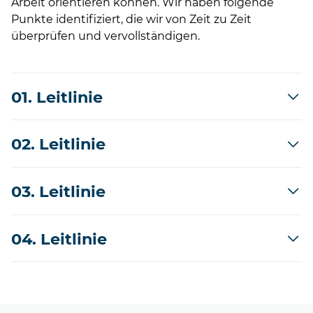
Arbeit orientieren können. Wir haben folgende
Punkte identifiziert, die wir von Zeit zu Zeit
überprüfen und vervollständigen.
01. Leitlinie
02. Leitlinie
03. Leitlinie
04. Leitlinie