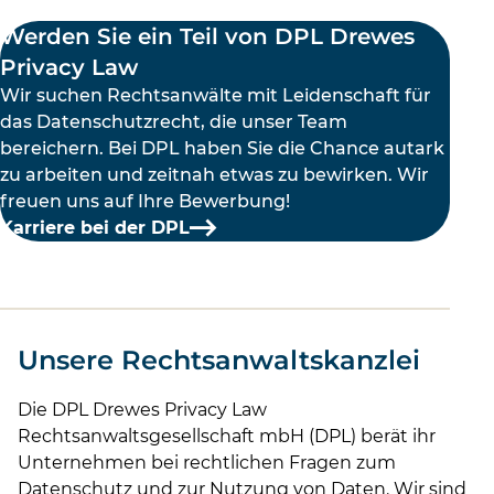
Werden Sie ein Teil von DPL Drewes
Privacy Law
Wir suchen Rechtsanwälte mit Leidenschaft für
das Datenschutzrecht, die unser Team
bereichern. Bei DPL haben Sie die Chance autark
zu arbeiten und zeitnah etwas zu bewirken. Wir
freuen uns auf Ihre Bewerbung!
Karriere bei der DPL
Unsere Rechtsanwaltskanzlei
Die DPL Drewes Privacy Law
Rechtsanwaltsgesellschaft mbH (DPL) berät ihr
Unternehmen bei rechtlichen Fragen zum
Datenschutz und zur Nutzung von Daten. Wir sind