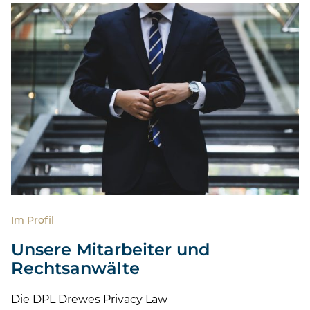
Im Profil
Unsere Mitarbeiter und
Rechtsanwälte
Die DPL Drewes Privacy Law