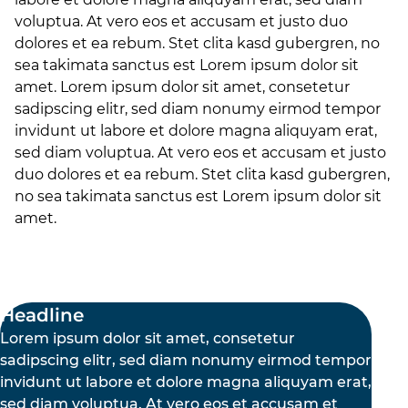
voluptua. At vero eos et accusam et justo duo
dolores et ea rebum. Stet clita kasd gubergren, no
sea takimata sanctus est Lorem ipsum dolor sit
amet. Lorem ipsum dolor sit amet, consetetur
sadipscing elitr, sed diam nonumy eirmod tempor
invidunt ut labore et dolore magna aliquyam erat,
sed diam voluptua. At vero eos et accusam et justo
duo dolores et ea rebum. Stet clita kasd gubergren,
no sea takimata sanctus est Lorem ipsum dolor sit
amet.
Headline
Lorem ipsum dolor sit amet, consetetur
sadipscing elitr, sed diam nonumy eirmod tempor
invidunt ut labore et dolore magna aliquyam erat,
sed diam voluptua. At vero eos et accusam et