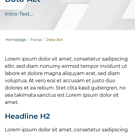
Intro-Text…
Homepage
/
Focus
/
Data-Act
Lorem ipsum dolor sit amet, consetetur sadipscing
elitr, sed diam nonumy eirmod tempor invidunt ut
labore et dolore magna aliquyam erat, sed diam
voluptua. At vero eos et accusam et justo duo
dolores et ea rebum. Stet clita kasd gubergren, no
sea takimata sanctus est Lorem ipsum dolor sit
amet.
Headline H2
Lorem ipsum dolor sit amet, consetetur sadipscing