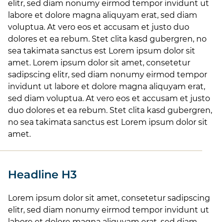
elitr, sed diam nonumy eirmod tempor invidunt ut
labore et dolore magna aliquyam erat, sed diam
voluptua. At vero eos et accusam et justo duo
dolores et ea rebum. Stet clita kasd gubergren, no
sea takimata sanctus est Lorem ipsum dolor sit
amet. Lorem ipsum dolor sit amet, consetetur
sadipscing elitr, sed diam nonumy eirmod tempor
invidunt ut labore et dolore magna aliquyam erat,
sed diam voluptua. At vero eos et accusam et justo
duo dolores et ea rebum. Stet clita kasd gubergren,
no sea takimata sanctus est Lorem ipsum dolor sit
amet.
Headline H3
Lorem ipsum dolor sit amet, consetetur sadipscing
elitr, sed diam nonumy eirmod tempor invidunt ut
labore et dolore magna aliquyam erat, sed diam