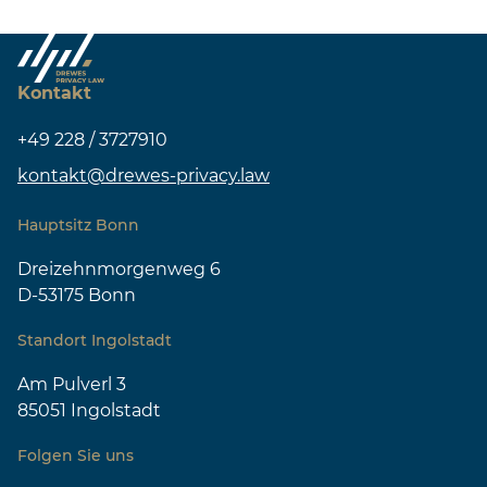
Kontakt
+49 228 / 3727910
kontakt@drewes-privacy.law
Hauptsitz Bonn
Dreizehnmorgenweg 6
D-53175 Bonn
Standort Ingolstadt
Am Pulverl 3
85051 Ingolstadt
Folgen Sie uns