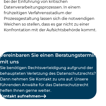
bei der Einführung von kritischen
Datenverarbeitungsprozessen. In einem
frühzeitigen Verfahrensstadium der
Prozessgestaltung lassen sich die notwendigen
Weichen so stellen, dass es gar nicht zu einer
Konfrontation mit der Aufsichtsbehörde kommt.
Vereinbaren Sie einen Beratungstermin
mit uns
Sie benötigen Rechtsverteidigung aufgrund der
behaupteten Verletzung des Datenschutzrechts?
Dann nehmen Sie Kontakt zu uns auf. Unsere
führenden Anwälte für das Datenschutzrecht
helfen Ihnen gerne weiter.
Kontakt aufnehmen