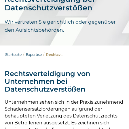
Datenschutzverstößen
Wir vertreten Sie gerichtlich oder gegenüber
den Aufsichtsbehörden.
Startseite
/
Expertise
/
Rechtsverteidigung bei Datenschutzverstößen
Rechtsverteidigung von
Unternehmen bei
Datenschutzverstößen
Unternehmen sehen sich in der Praxis zunehmend
Schadensersatzforderungen aufgrund der
behaupteten Verletzung des Datenschutzrechts
von Betroffenen ausgesetzt. Es zeichnen sich