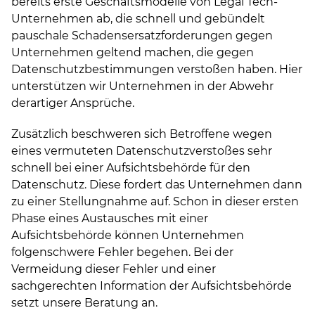
bereits erste Geschäftsmodelle von Legal Tech-
Unternehmen ab, die schnell und gebündelt
pauschale Schadensersatzforderungen gegen
Unternehmen geltend machen, die gegen
Datenschutzbestimmungen verstoßen haben. Hier
unterstützen wir Unternehmen in der Abwehr
derartiger Ansprüche.
Zusätzlich beschweren sich Betroffene wegen
eines vermuteten Datenschutzverstoßes sehr
schnell bei einer Aufsichtsbehörde für den
Datenschutz. Diese fordert das Unternehmen dann
zu einer Stellungnahme auf. Schon in dieser ersten
Phase eines Austausches mit einer
Aufsichtsbehörde können Unternehmen
folgenschwere Fehler begehen. Bei der
Vermeidung dieser Fehler und einer
sachgerechten Information der Aufsichtsbehörde
setzt unsere Beratung an.