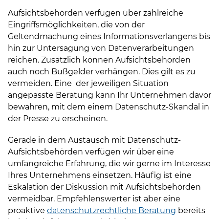
Aufsichtsbehörden verfügen über zahlreiche
Eingriffsmöglichkeiten, die von der
Geltendmachung eines Informationsverlangens bis
hin zur Untersagung von Datenverarbeitungen
reichen. Zusätzlich können Aufsichtsbehörden
auch noch Bußgelder verhängen. Dies gilt es zu
vermeiden. Eine der jeweiligen Situation
angepasste Beratung kann Ihr Unternehmen davor
bewahren, mit dem einem Datenschutz-Skandal in
der Presse zu erscheinen.
Gerade in dem Austausch mit Datenschutz-
Aufsichtsbehörden verfügen wir über eine
umfangreiche Erfahrung, die wir gerne im Interesse
Ihres Unternehmens einsetzen. Häufig ist eine
Eskalation der Diskussion mit Aufsichtsbehörden
vermeidbar. Empfehlenswerter ist aber eine
proaktive
datenschutzrechtliche Beratung
bereits